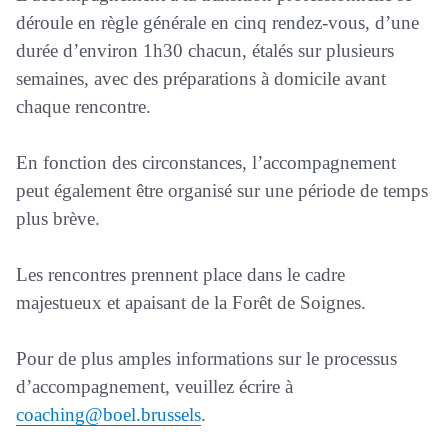
déroule en règle générale en cinq rendez-vous, d’une
durée d’environ 1h30 chacun, étalés sur plusieurs
semaines, avec des préparations à domicile avant
chaque rencontre.
En fonction des circonstances, l’accompagnement
peut également être organisé sur une période de temps
plus brève.
Les rencontres prennent place dans le cadre
majestueux et apaisant de la Forêt de Soignes.
Pour de plus amples informations sur le processus
d’accompagnement, veuillez écrire à
coaching@boel.brussels
.