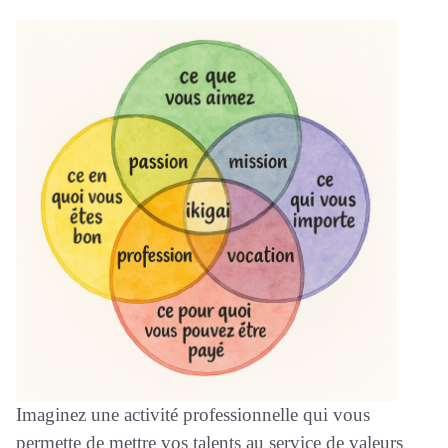
Imaginez une activité professionnelle qui vous
permette de mettre vos talents au service de valeurs