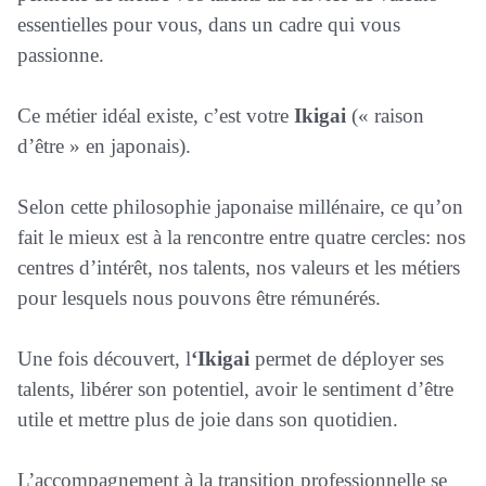
essentielles pour vous, dans un cadre qui vous
passionne.
Ce métier idéal existe, c’est votre
Ikigai
(« raison
d’être » en japonais).
Selon cette philosophie japonaise millénaire, ce qu’on
fait le mieux est à la rencontre entre quatre cercles: nos
centres d’intérêt, nos talents, nos valeurs et les métiers
pour lesquels nous pouvons être rémunérés.
Une fois découvert, l
‘Ikigai
permet de déployer ses
talents, libérer son potentiel, avoir le sentiment d’être
utile et mettre plus de joie dans son quotidien.
L’accompagnement à la transition professionnelle se