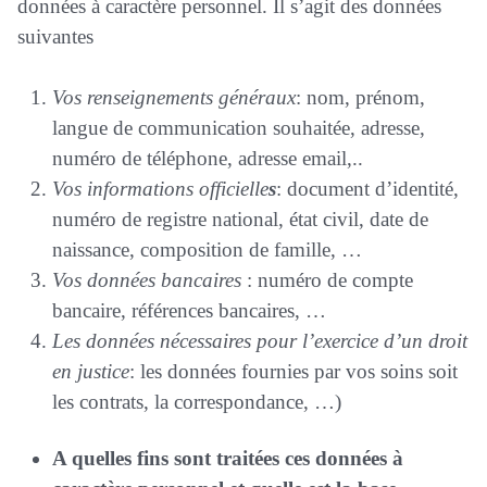
données à caractère personnel. Il s’agit des données
suivantes
Vos renseignements généraux
: nom, prénom,
langue de communication souhaitée, adresse,
numéro de téléphone, adresse email,..
Vos informations officielle
s
: document d’identité,
numéro de registre national, état civil, date de
naissance, composition de famille, …
Vos données bancaires
: numéro de compte
bancaire, références bancaires, …
Les données nécessaires pour l’exercice d’un droit
en justice
: les données fournies par vos soins soit
les contrats, la correspondance, …)
A quelles fins sont traitées ces données à