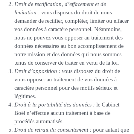
Droit de rectification, d’effacement et de
limitation : v
ous disposez du droit de nous
demander de rectifier, compléter, limiter ou effacer
vos données à caractère personnel. Néanmoins,
nous ne pouvez vous opposer au traitement des
données nécessaires au bon accomplissement de
notre mission et des données qui nous sommes
tenus de conserver de traiter en vertu de la loi.
Droit d’opposition : v
ous disposez du droit de
vous opposer au traitement de vos données à
caractère personnel pour des motifs sérieux et
légitimes.
Droit à la portabilité des données :
le Cabinet
Boël n’effectue aucun traitement à base de
procédés automatisés.
Droit de retrait du consentement :
pour autant que