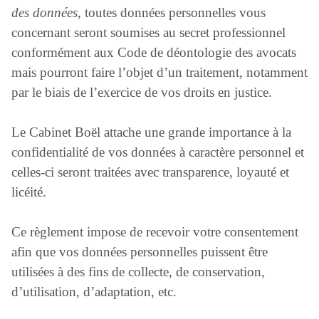
des données
, toutes données personnelles vous
concernant seront soumises au secret professionnel
conformément aux Code de déontologie des avocats
mais pourront faire l’objet d’un traitement, notamment
par le biais de l’exercice de vos droits en justice.
Le Cabinet Boël attache une grande importance à la
confidentialité de vos données à caractère personnel et
celles-ci seront traitées avec transparence, loyauté et
licéité.
Ce règlement impose de recevoir votre consentement
afin que vos données personnelles puissent être
utilisées à des fins de collecte, de conservation,
d’utilisation, d’adaptation, etc.