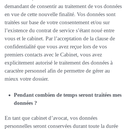
demandant de consentir au traitement de vos données
en vue de cette nouvelle finalité. Vos données sont
traitées sur base de votre consentement et/ou sur
l’existence du contrat de service s’étant noué entre
vous et le cabinet. Par l’acceptation de la clause de
confidentialité que vous avez reçue lors de vos
premiers contacts avec le Cabinet, vous avez
explicitement autorisé le traitement des données à
caractère personnel afin de permettre de gérer au
mieux votre dossier.
Pendant combien de temps seront traitées mes
données ?
En tant que cabinet d’avocat, vos données
personnelles seront conservées durant toute la durée