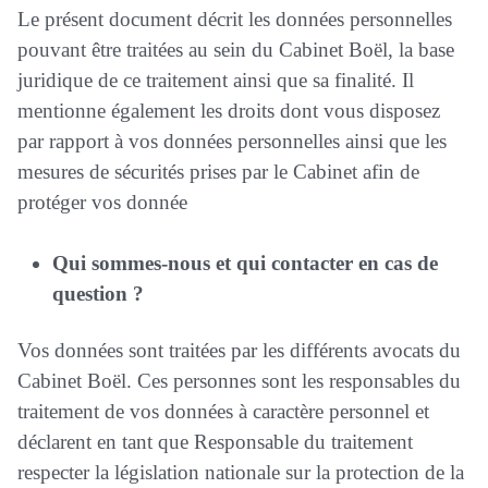
Le présent document décrit les données personnelles
pouvant être traitées au sein du Cabinet Boël, la base
juridique de ce traitement ainsi que sa finalité. Il
mentionne également les droits dont vous disposez
par rapport à vos données personnelles ainsi que les
mesures de sécurités prises par le Cabinet afin de
protéger vos donnée
Qui sommes-nous et qui contacter en cas de
question ?
Vos données sont traitées par les différents avocats du
Cabinet Boël. Ces personnes sont les responsables du
traitement de vos données à caractère personnel et
déclarent en tant que Responsable du traitement
respecter la législation nationale sur la protection de la