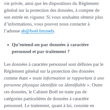
vie privée, ainsi que les dispositions du Règlement
général sur la protection des données, à compter de
son entrée en vigueur. Si vous souhaitez obtenir plus
d’informations, vous pouvez nous contacter à
l’adresse
ab@boel.brussels
.
Qu’entend-on par données à caractère
personnel et par traitement ?
Les données à caractère personnel sont définies par le
Règlement général sur la protection des données
comme étant «
toute information se rapportant à une
personne physique identifiée ou identifiable
». Outre
ces données, le Cabinet Boël ne traite pas de
catégories particulières de données à caractère
personnel. Le traitement, quant à lui, consiste en