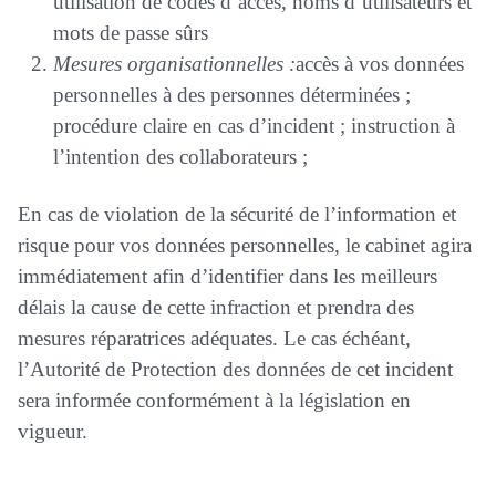
utilisation de codes d’accès, noms d’utilisateurs et
mots de passe sûrs
Mesures organisationnelles :
accès à vos données
personnelles à des personnes déterminées ;
procédure claire en cas d’incident ; instruction à
l’intention des collaborateurs ;
En cas de violation de la sécurité de l’information et
risque pour vos données personnelles, le cabinet agira
immédiatement afin d’identifier dans les meilleurs
délais la cause de cette infraction et prendra des
mesures réparatrices adéquates. Le cas échéant,
l’Autorité de Protection des données de cet incident
sera informée conformément à la législation en
vigueur.