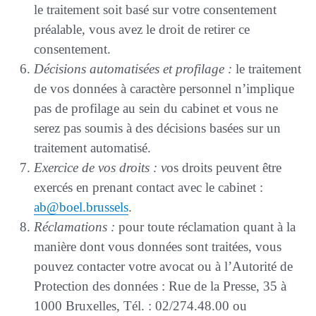
le traitement soit basé sur votre consentement
préalable, vous avez le droit de retirer ce
consentement.
Décisions automatisées et profilage :
le traitement
de vos données à caractère personnel n’implique
pas de profilage au sein du cabinet et vous ne
serez pas soumis à des décisions basées sur un
traitement automatisé.
Exercice de vos droits : v
os droits peuvent être
exercés en prenant contact avec le cabinet :
ab@boel.brussels
.
Réclamations :
pour toute réclamation quant à la
manière dont vous données sont traitées, vous
pouvez contacter votre avocat ou à l’Autorité de
Protection des données : Rue de la Presse, 35 à
1000 Bruxelles, Tél. : 02/274.48.00 ou