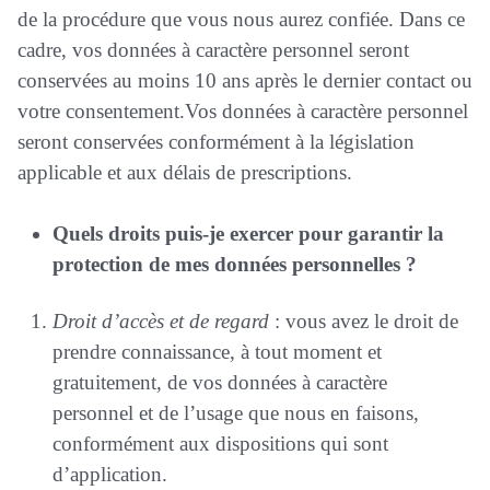
de la procédure que vous nous aurez confiée. Dans ce
cadre, vos données à caractère personnel seront
conservées au moins 10 ans après le dernier contact ou
votre consentement.Vos données à caractère personnel
seront conservées conformément à la législation
applicable et aux délais de prescriptions.
Quels droits puis-je exercer pour garantir la
protection de mes données personnelles ?
Droit d’accès et de regard
: vous avez le droit de
prendre connaissance, à tout moment et
gratuitement, de vos données à caractère
personnel et de l’usage que nous en faisons,
conformément aux dispositions qui sont
d’application.