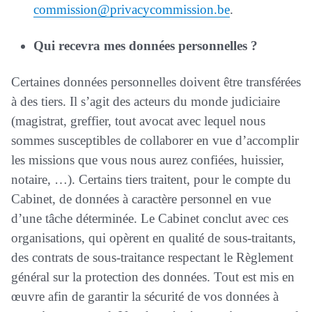
commission@privacycommission.be
.
Qui recevra mes données personnelles ?
Certaines données personnelles doivent être transférées
à des tiers. Il s’agit des acteurs du monde judiciaire
(magistrat, greffier, tout avocat avec lequel nous
sommes susceptibles de collaborer en vue d’accomplir
les missions que vous nous aurez confiées, huissier,
notaire, …). Certains tiers traitent, pour le compte du
Cabinet, de données à caractère personnel en vue
d’une tâche déterminée. Le Cabinet conclut avec ces
organisations, qui opèrent en qualité de sous-traitants,
des contrats de sous-traitance respectant le Règlement
général sur la protection des données. Tout est mis en
œuvre afin de garantir la sécurité de vos données à