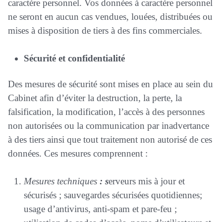
caractère personnel. Vos données à caractère personnel
ne seront en aucun cas vendues, louées, distribuées ou
mises à disposition de tiers à des fins commerciales.
Sécurité et confidentialité
Des mesures de sécurité sont mises en place au sein du
Cabinet afin d’éviter la destruction, la perte, la
falsification, la modification, l’accès à des personnes
non autorisées ou la communication par inadvertance
à des tiers ainsi que tout traitement non autorisé de ces
données. Ces mesures comprennent :
Mesures techniques
: s
erveurs mis à jour et
sécurisés ; sauvegardes sécurisées quotidiennes;
usage d’antivirus, anti-spam et pare-feu ;