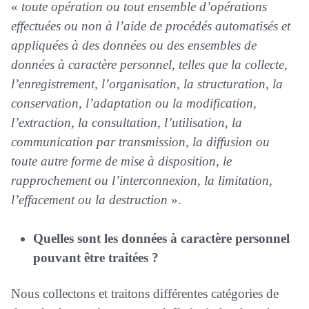
«
toute opération ou tout ensemble d’opérations
effectuées ou non à l’aide de procédés automatisés et
appliquées à des données ou des ensembles de
données à caractère personnel, telles que la collecte,
l’enregistrement, l’organisation, la structuration, la
conservation, l’adaptation ou la modification,
l’extraction, la consultation, l’utilisation, la
communication par transmission, la diffusion ou
toute autre forme de mise à disposition, le
rapprochement ou l’interconnexion, la limitation,
l’effacement ou la destruction
».
Quelles sont les données à caractère personnel
pouvant être traitées ?
Nous collectons et traitons différentes catégories de