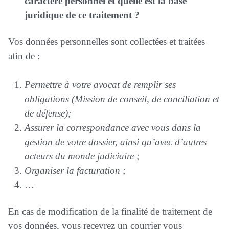
caractère personnel et quelle est la base
juridique de ce traitement ?
Vos données personnelles sont collectées et traitées
afin de :
Permettre à votre avocat de remplir ses
obligations (
Mission de conseil,
de conciliation et
de défense);
Assurer la correspondance avec vous dans la
gestion de votre dossier, ainsi qu’ave
c d’autres
acteurs du monde judiciaire ;
Organiser la facturation ;
…
En cas de modification de la finalité de traitement de
vos données, vous recevrez un courrier vous